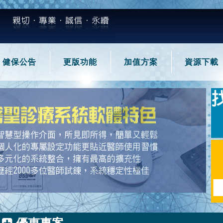
健保公告
更版功能
加值方案
資源下載