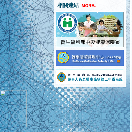
相關連結
MORE..