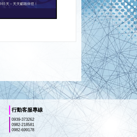
行動客服專線
0939-373262
0982-218581
0982-699178