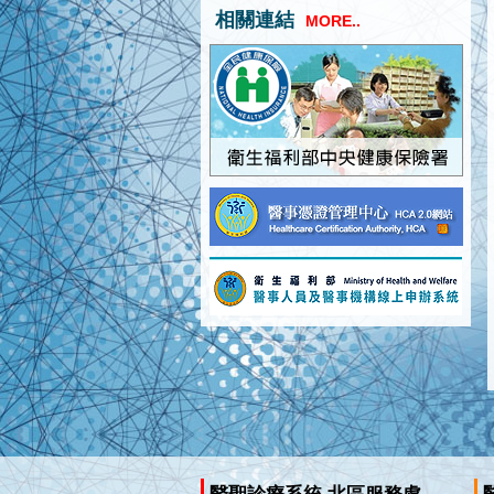
相關連結
MORE..