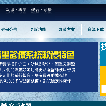
健保公告
更版功能
加值方案
資源下載