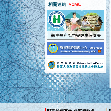
相關連結
MORE..