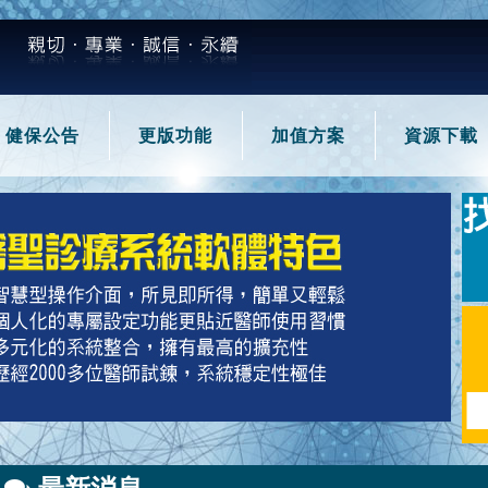
健保公告
更版功能
加值方案
資源下載